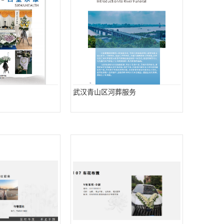
武汉青山区河葬服务