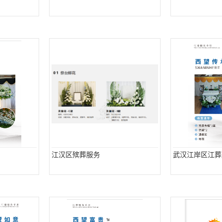
江汉区殡葬服务
武汉江岸区江葬