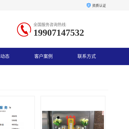
资质认证
全国服务咨询热线:
19907147532
司动态
客户案例
联系方式