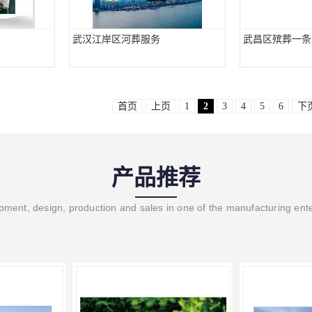
武汉江岸区河葬服务
武昌区殡葬一条
首页
上页
1
2
3
4
5
6
下
产品推荐
ment, design, production and sales in one of the manufacturing ent