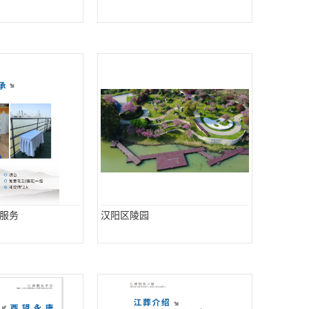
服务
汉阳区陵园