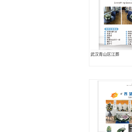
武汉青山区江葬