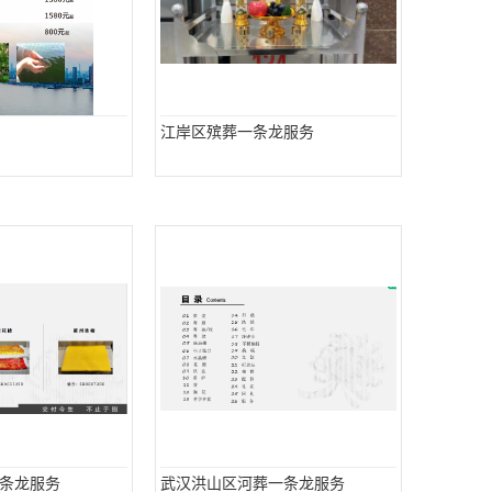
江岸区殡葬一条龙服务
条龙服务
武汉洪山区河葬一条龙服务